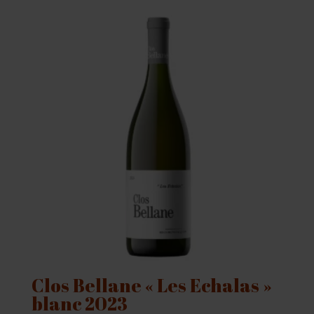
Clos Bellane « Les Echalas »
blanc 2023