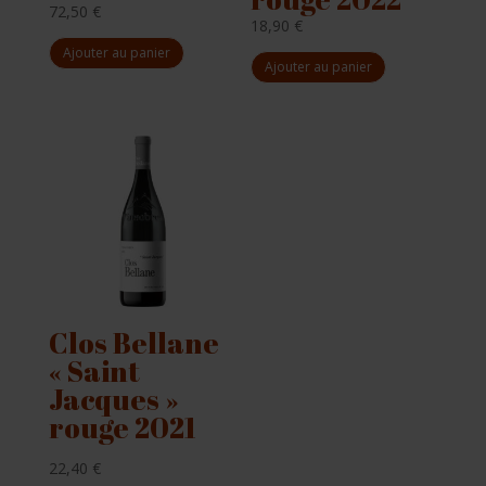
72,50
€
18,90
€
Ajouter au panier
Ajouter au panier
Clos Bellane
« Saint
Jacques »
rouge 2021
22,40
€